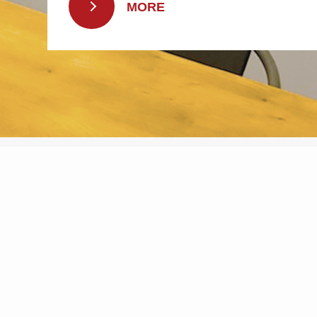
MORE
S
ERVICE
事業内容