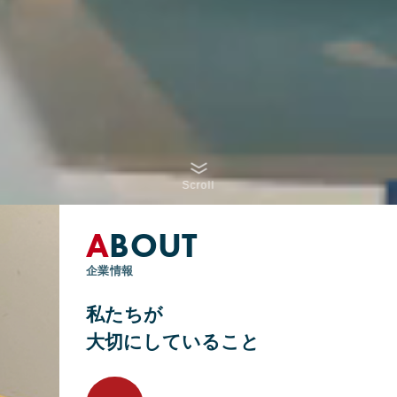
Scroll
A
BOUT
企業情報
私たちが
大切にしていること